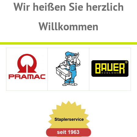
Wir heißen Sie herzlich
Willkommen