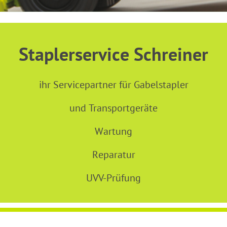
Staplerservice Schreiner
ihr Servicepartner für Gabelstapler
und Transportgeräte
Wartung
Reparatur
UVV-Prüfung